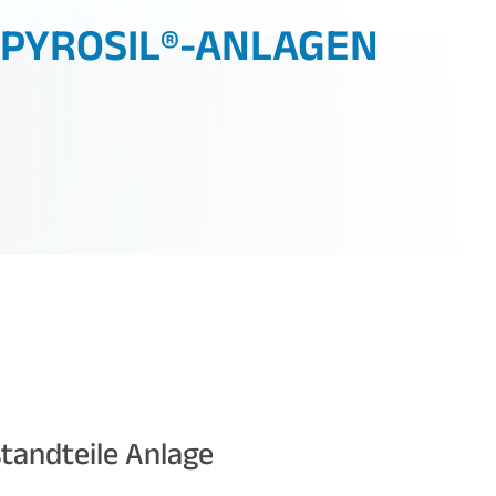
PYROSIL®-ANLAGEN
tandteile Anlage