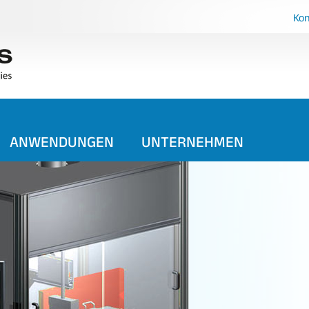
Kon
ANWENDUNGEN
UNTERNEHMEN