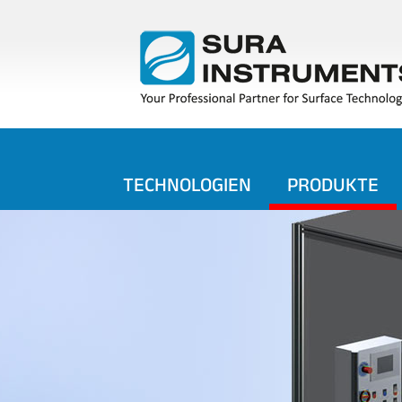
TECHNOLOGIEN
PRODUKTE