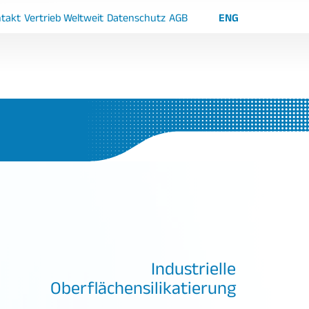
takt
Vertrieb Weltweit
Datenschutz
AGB
ENG
Industrielle
Oberflächensilikatierung